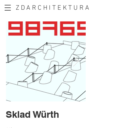
ZDARCHITEKTURA
Sklad Würth