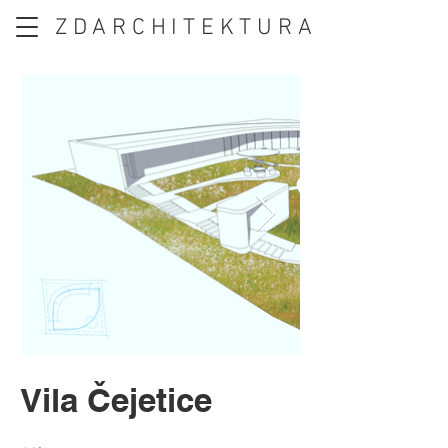
ZDARCHITEKTURA
Vila Čejetice